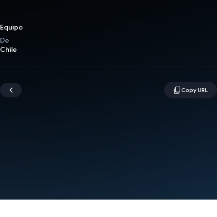
Equipo
De
Chile