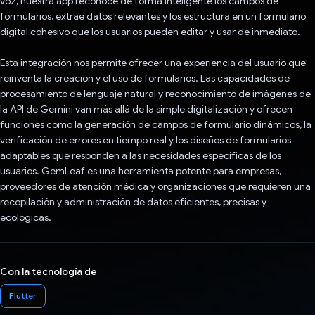
voz, nuestra app reconoce de forma inteligente los campos de
formularios, extrae datos relevantes y los estructura en un formulario
digital cohesivo que los usuarios pueden editar y usar de inmediato.
Esta integración nos permite ofrecer una experiencia del usuario que
reinventa la creación y el uso de formularios. Las capacidades de
procesamiento de lenguaje natural y reconocimiento de imágenes de
la API de Gemini van más allá de la simple digitalización y ofrecen
funciones como la generación de campos de formulario dinámicos, la
verificación de errores en tiempo real y los diseños de formularios
adaptables que responden a las necesidades específicas de los
usuarios. GemLeaf es una herramienta potente para empresas,
proveedores de atención médica y organizaciones que requieren una
recopilación y administración de datos eficientes, precisas y
ecológicas.
Con la tecnología de
Flutter