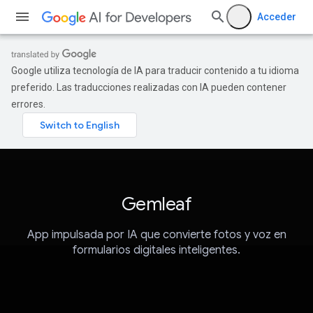
Acceder
Google utiliza tecnología de IA para traducir contenido a tu idioma
preferido. Las traducciones realizadas con IA pueden contener
errores.
Gemleaf
App impulsada por IA que convierte fotos y voz en
formularios digitales inteligentes.