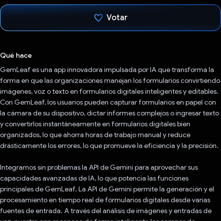
Votar
Votaste
Qué hace
GemLeaf es una app innovadora impulsada por IA que transforma la
forma en que las organizaciones manejan los formularios convirtiendo
imágenes, voz o texto en formularios digitales inteligentes y editables.
Con GemLeaf, los usuarios pueden capturar formularios en papel con
la cámara de su dispositivo, dictar informes complejos o ingresar texto
y convertirlos instantáneamente en formularios digitales bien
organizados, lo que ahorra horas de trabajo manual y reduce
drásticamente los errores, lo que promueve la eficiencia y la precisión.
Integramos sin problemas la API de Gemini para aprovechar sus
capacidades avanzadas de IA, lo que potencia las funciones
principales de GemLeaf. La API de Gemini permite la generación y el
procesamiento en tiempo real de formularios digitales desde varias
fuentes de entrada. A través del análisis de imágenes y entradas de