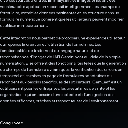
diverses sources d'entrée. En analysant les images et les entrées
vocales, notre application reconnaît intelligemment les champs de
formulaire, extrait les données pertinentes et les structure dans un
formulaire numérique cohérent que les utilisateurs peuvent modifier
et utiliser immédiatement.
Cette intégration nous permet de proposer une expérience utilisateur
qui repense la création et l'utilisation de formulaires. Les
fonctionnalités de traitement du langage naturel et de
reconnaissance d'images de l'API Gemini vont au-delà de la simple
numérisation. Elles offrent des fonctionnalités telles que la génération
de champs de formulaire dynamiques, la vérification des erreurs en
temps réel et les mises en page de formulaires adaptatives qui
répondent aux besoins spécifiques des utilisateurs. GemLeaf est un
outil puissant pour les entreprises, les prestataires de santé et les
organisations qui ont besoin d'une collecte et d'une gestion des
données efficaces, précises et respectueuses de l'environnement.
Conçu avec