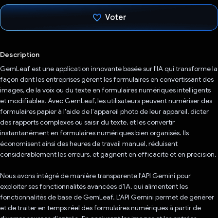
Voter
J'ai voté !
Description
GemLeaf est une application innovante basée sur l'IA qui transforme la
façon dont les entreprises gèrent les formulaires en convertissant des
images, de la voix ou du texte en formulaires numériques intelligents
et modifiables. Avec GemLeaf, les utilisateurs peuvent numériser des
formulaires papier à l'aide de l'appareil photo de leur appareil, dicter
des rapports complexes ou saisir du texte, et les convertir
instantanément en formulaires numériques bien organisés. Ils
économisent ainsi des heures de travail manuel, réduisent
considérablement les erreurs, et gagnent en efficacité et en précision.
Nous avons intégré de manière transparente l'API Gemini pour
exploiter ses fonctionnalités avancées d'IA, qui alimentent les
fonctionnalités de base de GemLeaf. L'API Gemini permet de générer
et de traiter en temps réel des formulaires numériques à partir de