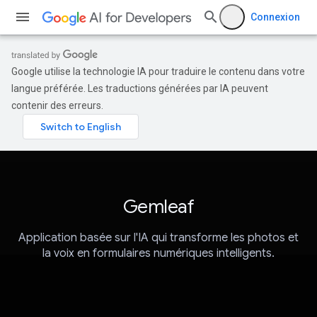
Connexion
Google utilise la technologie IA pour traduire le contenu dans votre
langue préférée. Les traductions générées par IA peuvent
contenir des erreurs.
Gemleaf
Application basée sur l'IA qui transforme les photos et
la voix en formulaires numériques intelligents.