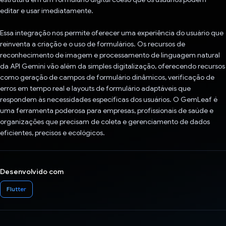
editar e usar imediatamente.
Essa integração nos permite oferecer uma experiência do usuário que
reinventa a criação e o uso de formulários. Os recursos de
reconhecimento de imagem e processamento de linguagem natural
da API Gemini vão além da simples digitalização, oferecendo recursos
como geração de campos de formulário dinâmicos, verificação de
erros em tempo real e layouts de formulário adaptáveis que
respondem às necessidades específicas dos usuários. O GemLeaf é
uma ferramenta poderosa para empresas, profissionais de saúde e
organizações que precisam de coleta e gerenciamento de dados
eficientes, precisos e ecológicos.
Desenvolvido com
Flutter