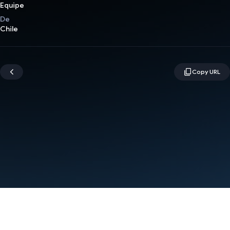
Equipe
De
Chile