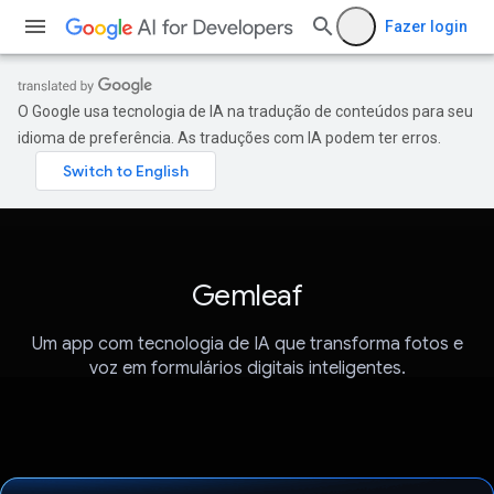
Fazer login
O Google usa tecnologia de IA na tradução de conteúdos para seu
idioma de preferência. As traduções com IA podem ter erros.
Gemleaf
Um app com tecnologia de IA que transforma fotos e
voz em formulários digitais inteligentes.