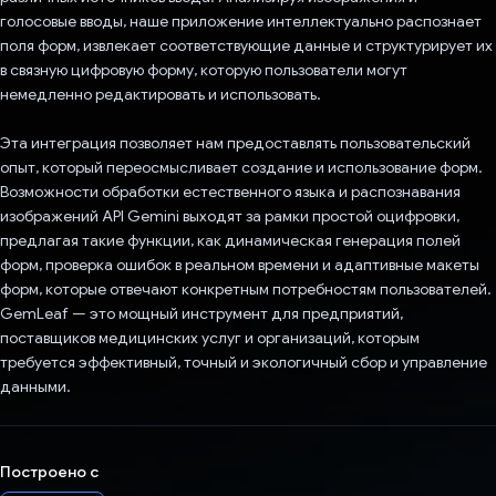
голосовые вводы, наше приложение интеллектуально распознает
поля форм, извлекает соответствующие данные и структурирует их
в связную цифровую форму, которую пользователи могут
немедленно редактировать и использовать.
Эта интеграция позволяет нам предоставлять пользовательский
опыт, который переосмысливает создание и использование форм.
Возможности обработки естественного языка и распознавания
изображений API Gemini выходят за рамки простой оцифровки,
предлагая такие функции, как динамическая генерация полей
форм, проверка ошибок в реальном времени и адаптивные макеты
форм, которые отвечают конкретным потребностям пользователей.
GemLeaf — это мощный инструмент для предприятий,
поставщиков медицинских услуг и организаций, которым
требуется эффективный, точный и экологичный сбор и управление
данными.
Построено с