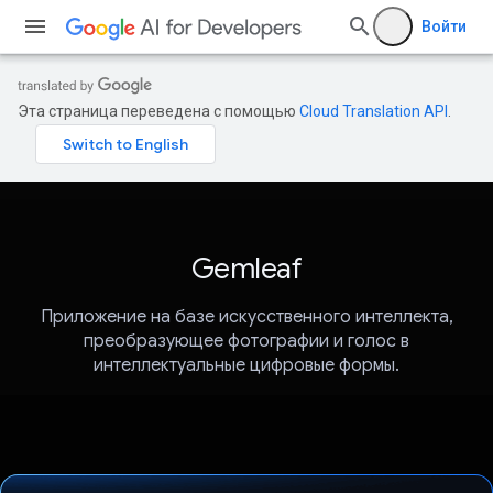
Войти
Эта страница переведена с помощью
Cloud Translation API
.
Gemleaf
Приложение на базе искусственного интеллекта,
преобразующее фотографии и голос в
интеллектуальные цифровые формы.