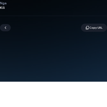
Nga
Kili