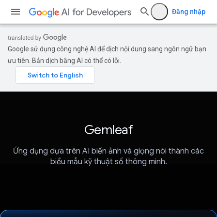
Đăng nhập
Google sử dụng công nghệ AI để dịch nội dung sang ngôn ngữ bạn
ưu tiên. Bản dịch bằng AI có thể có lỗi.
Gemleaf
Ứng dụng dựa trên AI biến ảnh và giọng nói thành các
biểu mẫu kỹ thuật số thông minh.