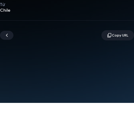
Từ
Chile