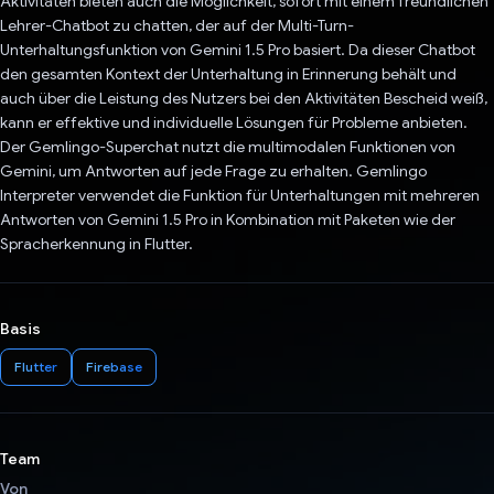
Aktivitäten bieten auch die Möglichkeit, sofort mit einem freundlichen
Lehrer-Chatbot zu chatten, der auf der Multi-Turn-
Unterhaltungsfunktion von Gemini 1.5 Pro basiert. Da dieser Chatbot
den gesamten Kontext der Unterhaltung in Erinnerung behält und
auch über die Leistung des Nutzers bei den Aktivitäten Bescheid weiß,
kann er effektive und individuelle Lösungen für Probleme anbieten.
Der Gemlingo-Superchat nutzt die multimodalen Funktionen von
Gemini, um Antworten auf jede Frage zu erhalten. Gemlingo
Interpreter verwendet die Funktion für Unterhaltungen mit mehreren
Antworten von Gemini 1.5 Pro in Kombination mit Paketen wie der
Spracherkennung in Flutter.
Basis
Flutter
Firebase
Team
Von