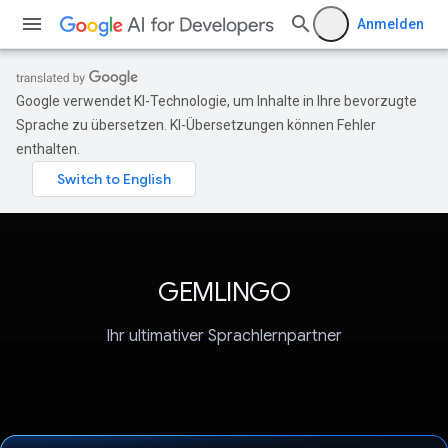
Anmelden
Google verwendet KI-Technologie, um Inhalte in Ihre bevorzugte
Sprache zu übersetzen. KI-Übersetzungen können Fehler
enthalten.
GEMLINGO
Ihr ultimativer Sprachlernpartner