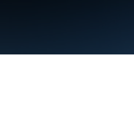
شرایط
حریم خصوصی
Manage cookies