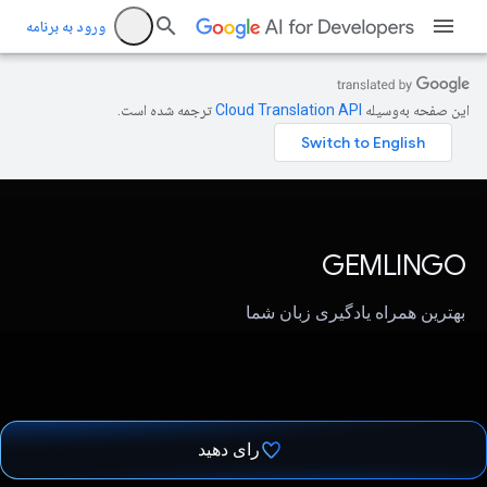
ورود به برنامه
این صفحه به‌وسیله
ترجمه شده است.
GEMLINGO
بهترین همراه یادگیری زبان شما
رای دهید