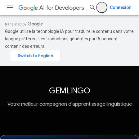
Connexion
Google utilise la technologie IA pour traduire le contenu dans votre
langue préférée. Les traductions générées par IA peuvent
contenir des erreurs.
GEMLINGO
Votre meilleur compagnon d'apprentissage linguistique