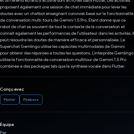
et différents écrans d'activité sont affichés dans Flutter. Les activités
proposent également une session de chat immédiate pour lever les
doutes avec un chatbot enseignant convivial, basé sur la fonctionnalité
de conversation multi-tours de Gemini 1.5 Pro. Étant donné que ce
robot de chat se souvient de tout le contexte de la conversation et
connaît également les performances de l'utilisateur dans les activités, il
peut résoudre les doutes de manière efficace et personnalisée. Le
Superchat Gemlingo utilise les capacités multimodales de Gemini
pour obtenir des réponses à toutes les questions. L'interprète Gemlingo
utilise la fonctionnalité de conversation multitour de Gemini 1.5 Pro
combinée à des packages tels que la synthèse vocale dans Flutter.
Conçu avec
Flutter
Firebase
Équipe
Par