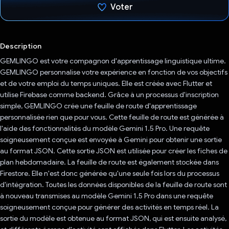
Voter
J'ai voté !
Description
GEMLINGO est votre compagnon d'apprentissage linguistique ultime.
GEMLINGO personnalise votre expérience en fonction de vos objectifs
et de votre emploi du temps uniques. Elle est créée avec Flutter et
utilise Firebase comme backend. Grâce à un processus d'inscription
simple, GEMLINGO crée une feuille de route d'apprentissage
personnalisée rien que pour vous. Cette feuille de route est générée à
l'aide des fonctionnalités du modèle Gemini 1.5 Pro. Une requête
soigneusement conçue est envoyée à Gemini pour obtenir une sortie
au format JSON. Cette sortie JSON est utilisée pour créer les fiches de
plan hebdomadaire. La feuille de route est également stockée dans
Firestore. Elle n'est donc générée qu'une seule fois lors du processus
d'intégration. Toutes les données disponibles de la feuille de route sont
à nouveau transmises au modèle Gemini 1.5 Pro dans une requête
soigneusement conçue pour générer des activités en temps réel. La
sortie du modèle est obtenue au format JSON, qui est ensuite analysé,