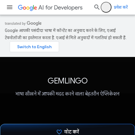
प्रवेश करें
Google आपकी पसंदीदा भाषा में कॉन्टेंट का अनुवाद करने के लिए, एआई
टेक्नोलॉजी का इस्तेमाल करता है. एआई से मिले अनुवादों में गलतियां हो सकती हैं.
GEMLINGO
भाषा सीखने में आपकी मदद करने वाला बेहतरीन ऐप्लिकेशन
यह संसाधन शायद आपके क्षेत्र में उपलब्ध न हो.
वोट करें