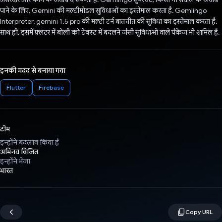
पाने के लिए, Gemini की मल्टीमोडल सुविधाओं का इस्तेमाल करता है. Gemlingo
Interpreter, gemini 1.5 pro की मल्टी टर्न बातचीत की सुविधा का इस्तेमाल करता है.
साथ ही, इसमें फ़्लटर में बोली को टेक्स्ट में बदलने जैसी सुविधाओं वाले पैकेज भी शामिल हैं.
इनकी मदद से बनाया गया
Flutter
Firebase
टीम
इन्होंने बदलाव किया है
अभिनव बिजित
इन्होंने भेजा
भारत