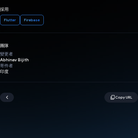
採用
Flutter
Firebase
團隊
變更者
Abhinav Bijith
寄件者
印度