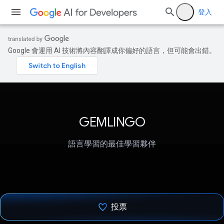
登入
Google 會運用 AI 技術將內容翻譯成你偏好的語言，但可能會出錯。
GEMLINGO
語言學習的最佳學習夥伴
投票