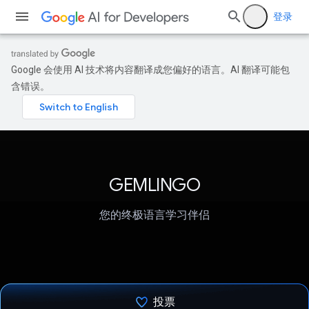
登录
Google 会使用 AI 技术将内容翻译成您偏好的语言。AI 翻译可能包
含错误。
GEMLINGO
您的终极语言学习伴侣
投票