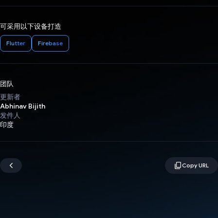
可采用以下设备打造
Flutter
Firebase
团队
更新者
Abhinav Bijith
发件人
印度