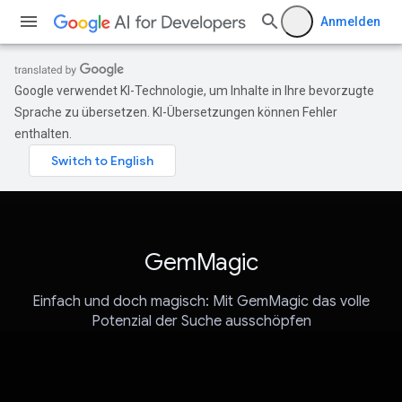
Anmelden
Google verwendet KI-Technologie, um Inhalte in Ihre bevorzugte
Sprache zu übersetzen. KI-Übersetzungen können Fehler
enthalten.
GemMagic
Einfach und doch magisch: Mit GemMagic das volle
Potenzial der Suche ausschöpfen