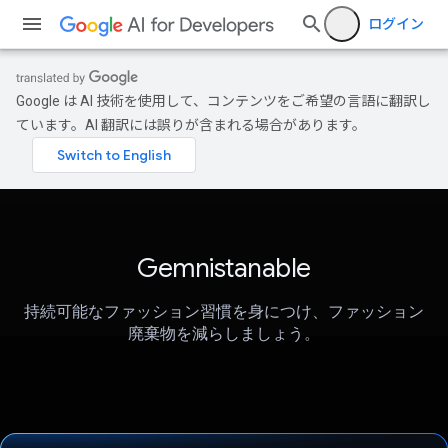
ログイン
Google は AI 技術を使用して、コンテンツをご希望の言語に翻訳し
ています。AI 翻訳には誤りが含まれる場合があります。
Gemnistanable
持続可能なファッション習慣を身につけ、ファッション
廃棄物を減らしましょう。