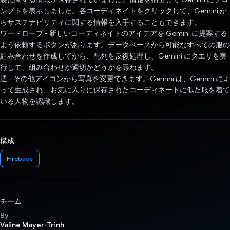
ンプトを表示しました。各コーディネイトをクリックして、Gemini か
らサステナビリティに関する情報を入手することもできます。
ワードローブ - 新しいコーディネイトのアイデアを Gemini に提案する
よう依頼するボタンがあります。データベースから可能なすべての服の
組み合わせを作成してから、配列を反復処理し、Gemini にクエリを実
行して、組み合わせが適切かどうかを尋ねます。
週 - その他アイコンから写真を変更できます。Gemini は、Gemini によ
って生成され、お気に入りに保存されたコーディネートに似た服を着て
いる人物を認識します。
構成
Firebase
チーム
By
Valine Mayer-Trinh