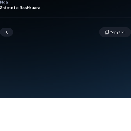
Nga
Shtetet e Bashkuara