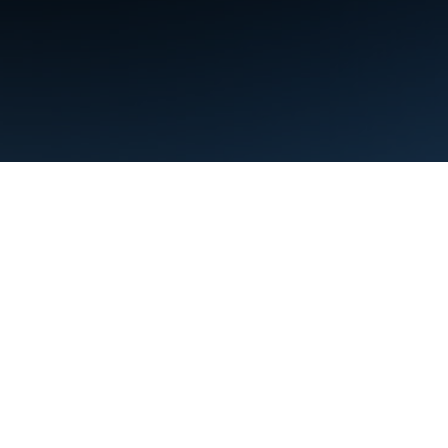
条款
隐私权政策
Manage cookies