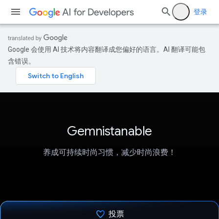
登录
Google 会使用 AI 技术将内容翻译成您偏好的语言。AI 翻译可能包
含错误。
Gemnistanable
养成可持续时尚习惯，减少时尚浪费！
投票