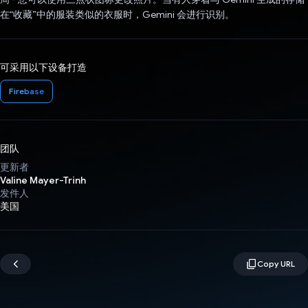
在“收藏”中的服装类似的衣服时，Gemini 会进行识别。
可采用以下设备打造
Firebase
团队
更新者
Valine Mayer-Trinh
发件人
美国