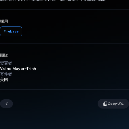
採用
Firebase
團隊
變更者
Valine Mayer-Trinh
寄件者
美國