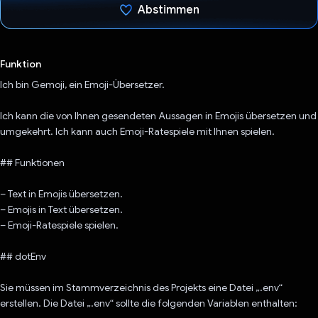
Abstimmen
Du hast abgestimmt
Funktion
Ich bin Gemoji, ein Emoji-Übersetzer.
Ich kann die von Ihnen gesendeten Aussagen in Emojis übersetzen und
umgekehrt. Ich kann auch Emoji-Ratespiele mit Ihnen spielen.
## Funktionen
– Text in Emojis übersetzen.
– Emojis in Text übersetzen.
– Emoji-Ratespiele spielen.
## dotEnv
Sie müssen im Stammverzeichnis des Projekts eine Datei „.env“
erstellen. Die Datei „.env“ sollte die folgenden Variablen enthalten: