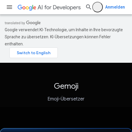
Anmelden
Google verwendet KI-Technologie, um Inhalte in Ihre bevorzugte
Sprache zu übersetzen. KI-Übersetzungen können Fehler
enthalten.
Gemoji
Emoji-Übersetzer