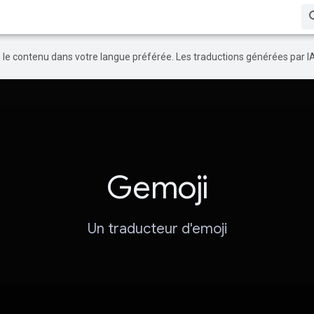
re le contenu dans votre langue préférée. Les traductions générées par I
Gemoji
Un traducteur d'emoji