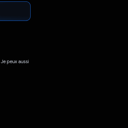
 Je peux aussi