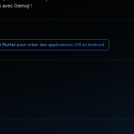
 avec Gemoji !
er Flutter pour créer des applications iOS et Android.