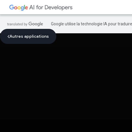
Google utilise la technologie IA pour tradui
Autres applications