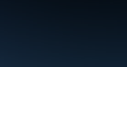
Conditions d'utilisation
Règles de confidentialité
Manage cookies