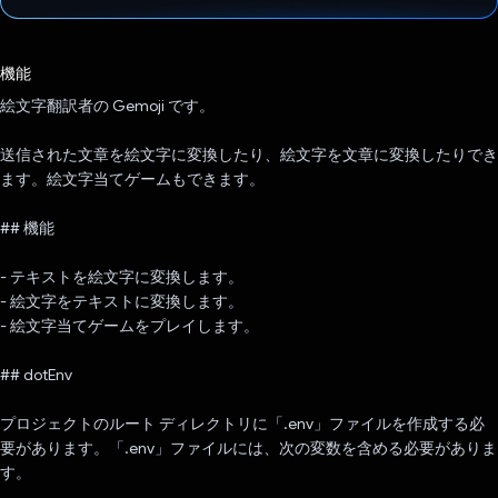
投票済み
機能
絵文字翻訳者の Gemoji です。
送信された文章を絵文字に変換したり、絵文字を文章に変換したりでき
ます。絵文字当てゲームもできます。
## 機能
- テキストを絵文字に変換します。
- 絵文字をテキストに変換します。
- 絵文字当てゲームをプレイします。
## dotEnv
プロジェクトのルート ディレクトリに「.env」ファイルを作成する必
要があります。「.env」ファイルには、次の変数を含める必要がありま
す。