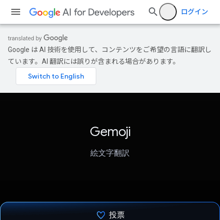
ログイン
Google は AI 技術を使用して、コンテンツをご希望の言語に翻訳し
ています。AI 翻訳には誤りが含まれる場合があります。
Gemoji
絵文字翻訳
投票