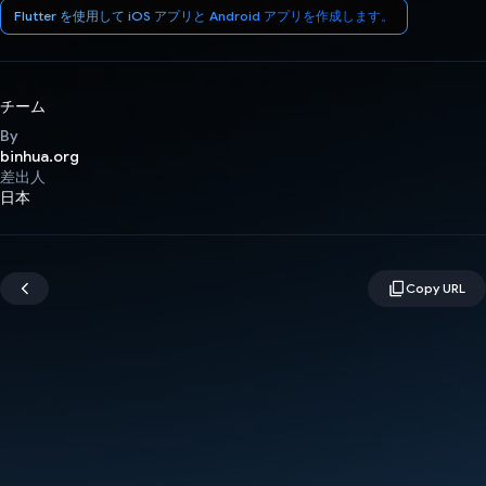
Flutter を使用して iOS アプリと Android アプリを作成します。
チーム
By
binhua.org
差出人
日本