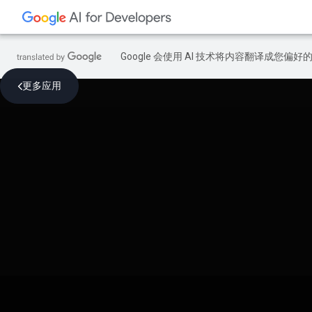
Google 会使用 AI 技术将内容翻译成您偏
更多应用