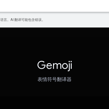
好的语言。AI 翻译可能包含错误。
Gemoji
表情符号翻译器