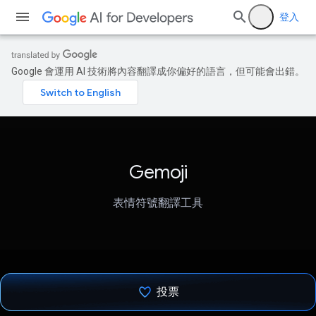
登入
Google 會運用 AI 技術將內容翻譯成你偏好的語言，但可能會出錯。
Gemoji
表情符號翻譯工具
投票