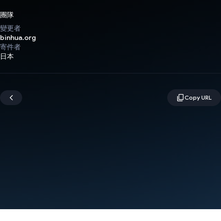
團隊
變更者
binhua.org
寄件者
日本