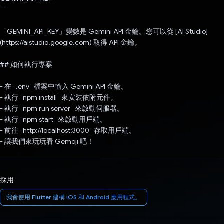
```
「GEMINI_API_KEY」變數是 Gemini API 金鑰。您可以從 [AI Studio]
(https://aistudio.google.com) 取得 API 金鑰。
## 如何執行專案
- 在 `.env` 檔案中輸入 Gemini API 金鑰。
- 執行 `npm install` 來安裝依附元件。
- 執行 `npm run server` 來啟動伺服器。
- 執行 `npm start` 來啟動用戶端。
- 前往 `http://localhost:3000` 存取用戶端。
- 讓我們來玩玩看 Gemoji 吧！
採用
我會使用 Flutter 建構 iOS 和 Android 應用程式。