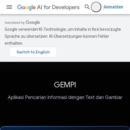
Anmelden
Google verwendet KI-Technologie, um Inhalte in Ihre bevorzugte
Sprache zu übersetzen. KI-Übersetzungen können Fehler
enthalten.
GEMPI
Aplikasi Pencarian Informasi dengan Text dan Gambar