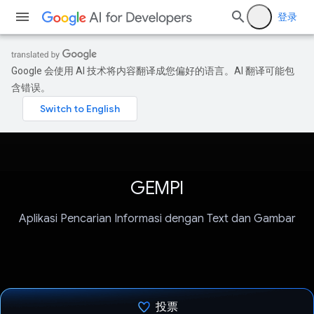
登录
Google 会使用 AI 技术将内容翻译成您偏好的语言。AI 翻译可能包
含错误。
GEMPI
Aplikasi Pencarian Informasi dengan Text dan Gambar
投票