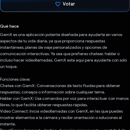
Votar
Votaste
Qué hace
GemX es una aplicación potente diseñada para ayudarte en varios
aspectos de tu vida diaria, ya que proporciona respuestas
instantáneas, planes de viaje personalizados y opciones de
comunicación interactivas. Ya sea que prefieras chatear, hablar o
incluso hacer videollamadas, GemX está aquí para ayudarte con solo
un toque.
Funciones clave:
Chatea con GemX: Conversaciones de texto fluidas para obtener
respuestas, consejos o información sobre cualquier tema.
Hablar con GemX: Usa comandos por voz para interactuar con manos
libres, lo que facilita obtener respuestas rápidas.
Video Connect: Inicia videollamadas con GemX, en las que puedes
mostrar elementos a la cámara y recibir orientación o soluciones al
instante.