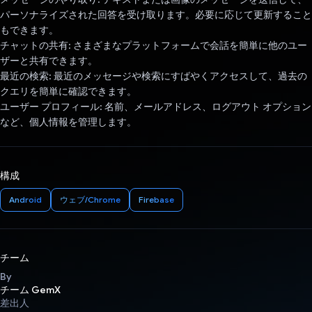
パーソナライズされた回答を受け取ります。必要に応じて更新すること
もできます。
チャットの共有: さまざまなプラットフォームで会話を簡単に他のユー
ザーと共有できます。
最近の検索: 最近のメッセージや検索にすばやくアクセスして、過去の
クエリを簡単に確認できます。
ユーザー プロフィール: 名前、メールアドレス、ログアウト オプション
など、個人情報を管理します。
構成
Android
ウェブ/Chrome
Firebase
チーム
By
チーム GemX
差出人