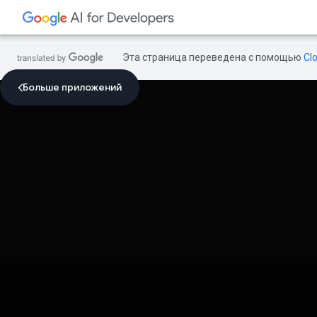
Эта страница переведена с помощью
Cl
Больше приложений