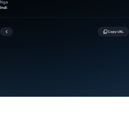
Nga
Indi