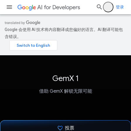
登录
Google 会使用 AI 技术将内容翻译成您偏好的语言。AI 翻译可能包
含错误。
GemX 1
借助 GemX 解锁无限可能
投票