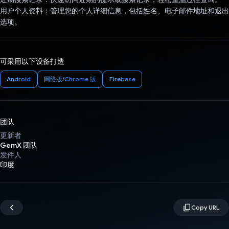
用户个人资料：管理您的个人详细信息，包括姓名、电子邮件地址和退出
选项。
可采用以下设备打造
Android
网络版/Chrome 版
Firebase
团队
更新者
GemX 团队
发件人
印度