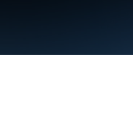
条款
隐私权政策
Manage cookies