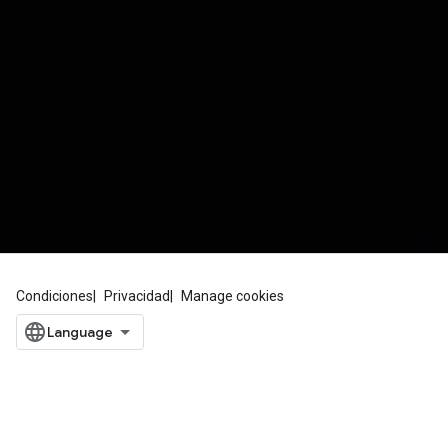
Condiciones
Privacidad
Manage cookies