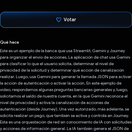
Votar
Votaste
Qué hace
Este es un ejemplo de la banca que usa Streamlit, Gemini y Journey
para organizar el envío de acciones. La aplicación de chat usa Gemini
para clasificar lo que el usuario solicita, determinar el nivel de
privacidad de la solicitud y determinar qué acción de canalización
realizar. Luego, usa Gemini para generar la llamada JSON para activar
la acción de autenticación o activar la acción. En este ejemplo de
video, respondemos algunas preguntas bancarias generales y, luego,
solicitamos el saldo de nuestra cuenta, en la que Gemini reconoce el
nivel de privacidad y activa la canalización de acciones de
autenticación (desde Journey). Una vez autorizado, más adelante, se
solicita realizar un pago, que también se activa y controla en Journey.
Esta es una orquestación de red sin conocimiento de IA con solicitudes
y acciones de información general. La IA también genera el JSON de