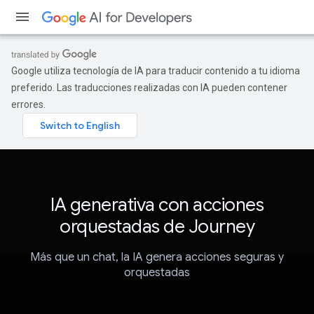
Google utiliza tecnología de IA para traducir contenido a tu idioma
preferido. Las traducciones realizadas con IA pueden contener
errores.
IA generativa con acciones
orquestadas de Journey
Más que un chat, la IA genera acciones seguras y
orquestadas