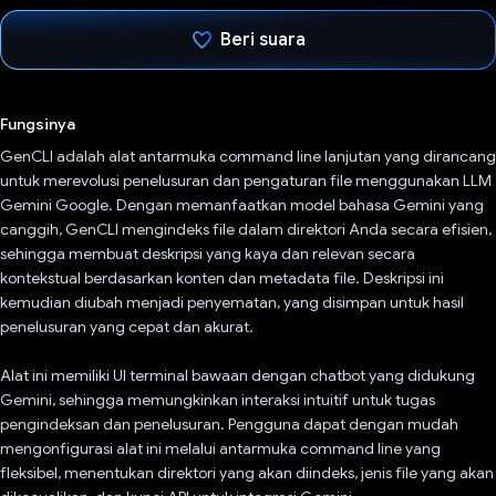
Beri suara
Telah memilih.
Fungsinya
GenCLI adalah alat antarmuka command line lanjutan yang dirancang
untuk merevolusi penelusuran dan pengaturan file menggunakan LLM
Gemini Google. Dengan memanfaatkan model bahasa Gemini yang
canggih, GenCLI mengindeks file dalam direktori Anda secara efisien,
sehingga membuat deskripsi yang kaya dan relevan secara
kontekstual berdasarkan konten dan metadata file. Deskripsi ini
kemudian diubah menjadi penyematan, yang disimpan untuk hasil
penelusuran yang cepat dan akurat.
Alat ini memiliki UI terminal bawaan dengan chatbot yang didukung
Gemini, sehingga memungkinkan interaksi intuitif untuk tugas
pengindeksan dan penelusuran. Pengguna dapat dengan mudah
mengonfigurasi alat ini melalui antarmuka command line yang
fleksibel, menentukan direktori yang akan diindeks, jenis file yang akan