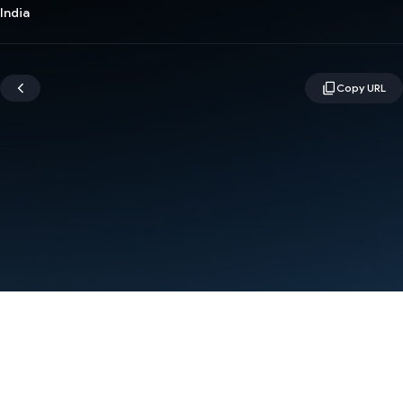
India