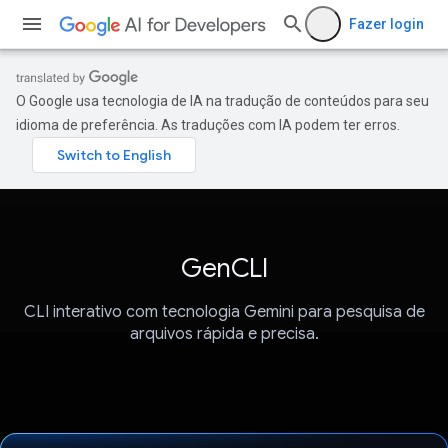
Fazer login
O Google usa tecnologia de IA na tradução de conteúdos para seu
idioma de preferência. As traduções com IA podem ter erros.
GenCLI
CLI interativo com tecnologia Gemini para pesquisa de
arquivos rápida e precisa.