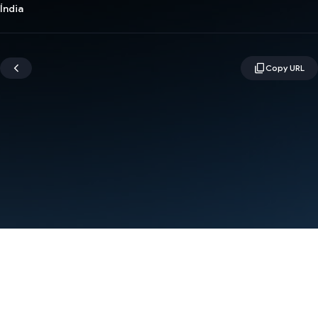
Índia