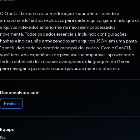
O GenCLI também evita a indexação redundante, criando e
armazenando hashes exclusivos para cada arquivo, garantindo que os
arquivos indexados anteriormente não sejam processados
novamente. Todos os dados essenciais, incluindo configurações,
hashes e índices, são armazenados em arquivos JSON em uma pasta
"gencli" dedicada no diretório principal do usuário. Com o GenCLI,
você tem uma experiência de pesquisa incomparável, aproveitando
todo o potencial dos recursos avançados de linguagem do Gemini
para navegar e gerenciar seus arquivos de maneira eficiente.
Desenvolvido com
Nenhum
Equipe
De