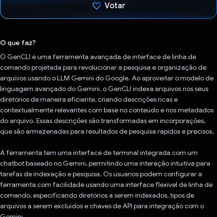
Votar
Voto dado.
O que faz?
O GenCLI é uma ferramenta avançada de interface de linha de
comando projetada para revolucionar a pesquisa e organização de
arquivos usando o LLM Gemini do Google. Ao aproveitar o modelo de
linguagem avançado do Gemini, o GenCLI indexa arquivos nos seus
diretórios de maneira eficiente, criando descrições ricas e
contextualmente relevantes com base no conteúdo e nos metadados
do arquivo. Essas descrições são transformadas em incorporações,
que são armazenadas para resultados de pesquisa rápidos e precisos.
A ferramenta tem uma interface de terminal integrada com um
chatbot baseado no Gemini, permitindo uma interação intuitiva para
tarefas de indexação e pesquisa. Os usuários podem configurar a
ferramenta com facilidade usando uma interface flexível de linha de
comando, especificando diretórios a serem indexados, tipos de
arquivos a serem excluídos e chaves de API para integração com o
Gemini.