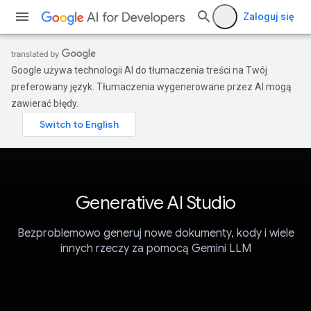
Zaloguj się
Google używa technologii AI do tłumaczenia treści na Twój
preferowany język. Tłumaczenia wygenerowane przez AI mogą
zawierać błędy.
Generative AI Studio
Bezproblemowo generuj nowe dokumenty, kody i wiele
innych rzeczy za pomocą Gemini LLM