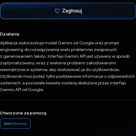
Zagłosuj
Głos oddany
Działanie
Aplikacja wykorzystuje model Gemini od Google oraz prompt
engineering do rozwiązywania wielu problemów związanych
z generowaniem tekstu. Interfejs Gemini API jest używany w sposób
zoptymalizowany, wraz z wieloma prośbami zakodowanymi
wewnętrznie w systemie, aby dostosować je do użytkowników.
Użytkownik musi podać tylko podstawowe informacje o odpowiednich
zadaniach, a pozostałe kwestie zostaną obsłużone przez interfejs
Gemini API od Google.
Utworzone za pomocą
Sieć/Chrome