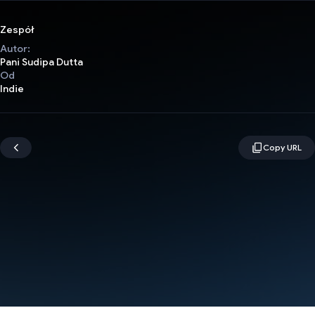
Zespół
Autor:
Pani Sudipa Dutta
Od
Indie