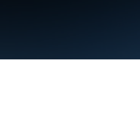
利用規約
プライバシー
Manage cookies