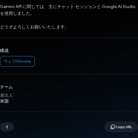
Gemini API に関しては、主にチャット セッションと Google AI Studio
を使用しました。
どうぞよろしくお願いいたします。
構成
ウェブ/Chrome
チーム
差出人
米国