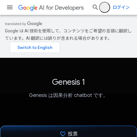
ログイン
Google は AI 技術を使用して、コンテンツをご希望の言語に翻訳し
ています。AI 翻訳には誤りが含まれる場合があります。
Genesis 1
Genesis は因果分析 chatbot です。
投票