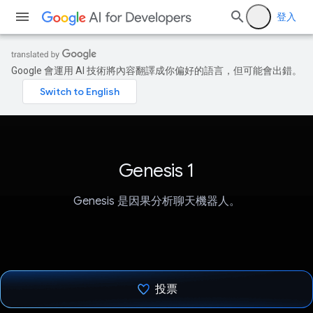
登入
Google 會運用 AI 技術將內容翻譯成你偏好的語言，但可能會出錯。
Genesis 1
Genesis 是因果分析聊天機器人。
投票