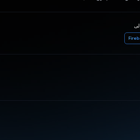
إلى
Fire