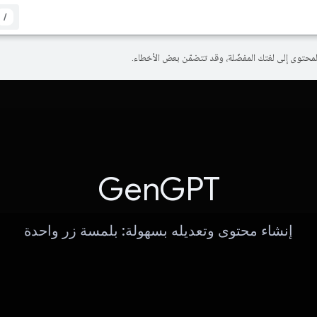
/
GenGPT
إنشاء محتوى وتعديله بسهولة: بلمسة زر واحدة