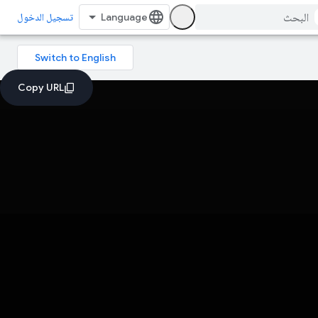
تسجيل الدخول