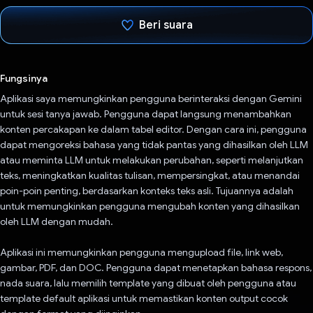
Beri suara
Telah memilih.
Fungsinya
Aplikasi saya memungkinkan pengguna berinteraksi dengan Gemini
untuk sesi tanya jawab. Pengguna dapat langsung menambahkan
konten percakapan ke dalam tabel editor. Dengan cara ini, pengguna
dapat mengoreksi bahasa yang tidak pantas yang dihasilkan oleh LLM
atau meminta LLM untuk melakukan perubahan, seperti melanjutkan
teks, meningkatkan kualitas tulisan, mempersingkat, atau menandai
poin-poin penting, berdasarkan konteks teks asli. Tujuannya adalah
untuk memungkinkan pengguna mengubah konten yang dihasilkan
oleh LLM dengan mudah.
Aplikasi ini memungkinkan pengguna mengupload file, link web,
gambar, PDF, dan DOC. Pengguna dapat menetapkan bahasa respons,
nada suara, lalu memilih template yang dibuat oleh pengguna atau
template default aplikasi untuk memastikan konten output cocok