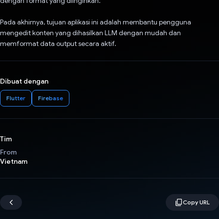
dengan format yang diinginkan.
Pada akhirnya, tujuan aplikasi ini adalah membantu pengguna
mengedit konten yang dihasilkan LLM dengan mudah dan
memformat data output secara aktif.
Dibuat dengan
Flutter
Firebase
Tim
From
Vietnam