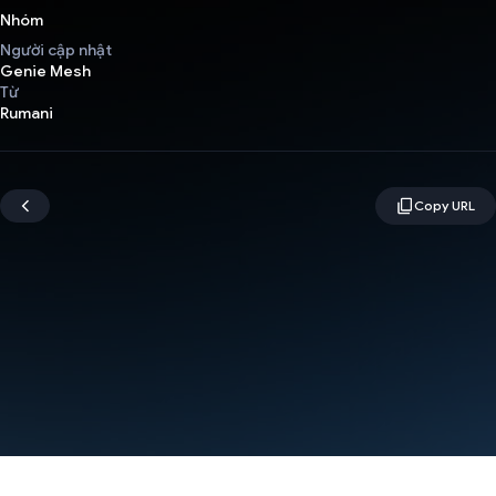
Nhóm
Người cập nhật
Genie Mesh
Từ
Rumani