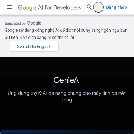
Đăng nhập
Google sử dụng công nghệ AI để dịch nội dung sang ngôn ngữ bạn
ưu tiên. Bản dịch bằng AI có thể có lỗi.
GenieAI
Ứng dụng trợ lý AI đa năng chung cho máy tính đa nền
tảng