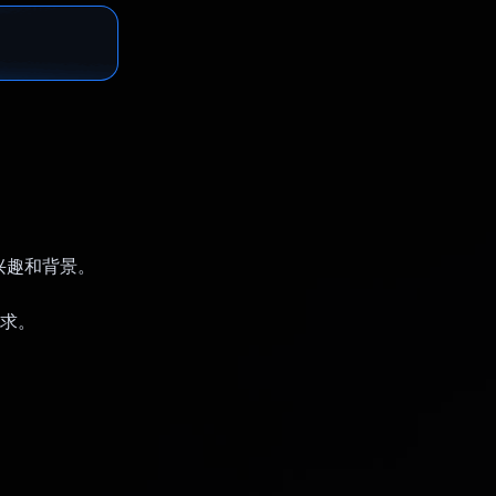
的兴趣和背景。
需求。