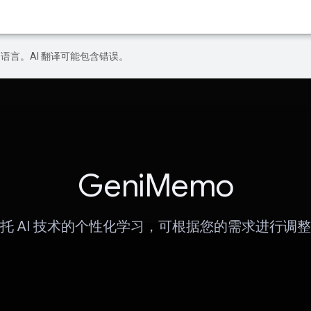
好的语言。AI 翻译可能包含错误。
GeniMemo
托 AI 技术的个性化学习，可根据您的需求进行调