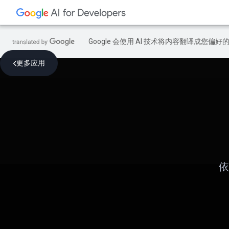
Google 会使用 AI 技术将内容翻译成您偏
更多应用
依