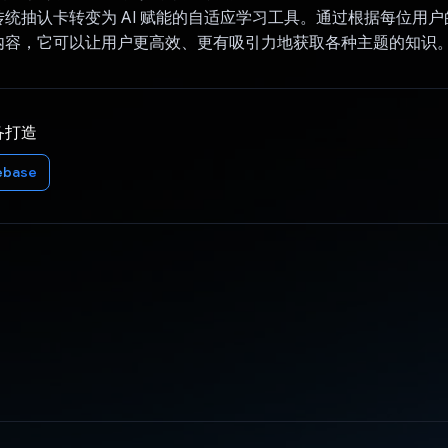
统抽认卡转变为 AI 赋能的自适应学习工具。通过根据每位用
内容，它可以让用户更高效、更有吸引力地获取各种主题的知识
备打造
ebase