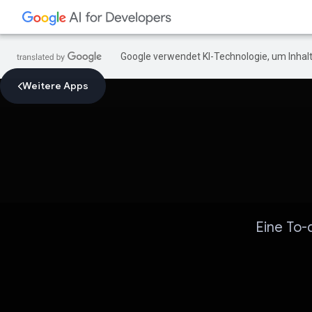
Google verwendet KI-Technologie, um Inhalt
Weitere Apps
Eine To-