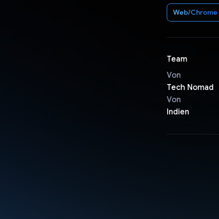
Web/Chrome
Team
Von
Tech Nomad
Von
Indien