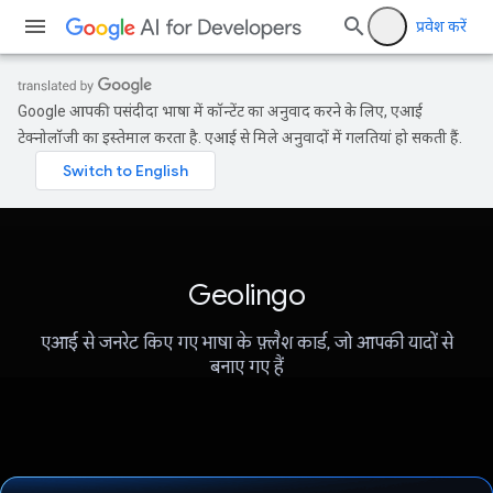
प्रवेश करें
Google आपकी पसंदीदा भाषा में कॉन्टेंट का अनुवाद करने के लिए, एआई
टेक्नोलॉजी का इस्तेमाल करता है. एआई से मिले अनुवादों में गलतियां हो सकती हैं.
Geolingo
एआई से जनरेट किए गए भाषा के फ़्लैश कार्ड, जो आपकी यादों से
बनाए गए हैं