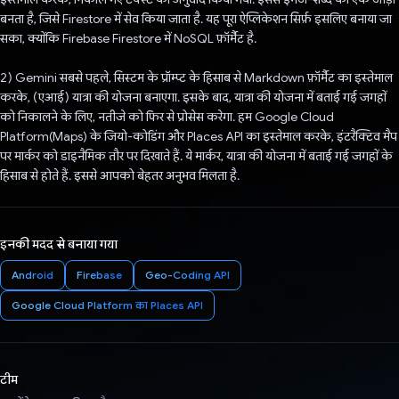
बनता है, जिसे Firestore में सेव किया जाता है. यह पूरा ऐप्लिकेशन सिर्फ़ इसलिए बनाया जा
सका, क्योंकि Firebase Firestore में NoSQL फ़ॉर्मैट है.
2) Gemini सबसे पहले, सिस्टम के प्रॉम्प्ट के हिसाब से Markdown फ़ॉर्मैट का इस्तेमाल
करके, (एआई) यात्रा की योजना बनाएगा. इसके बाद, यात्रा की योजना में बताई गई जगहों
को निकालने के लिए, नतीजे को फिर से प्रोसेस करेगा. हम Google Cloud
Platform(Maps) के जियो-कोडिंग और Places API का इस्तेमाल करके, इंटरैक्टिव मैप
पर मार्कर को डाइनैमिक तौर पर दिखाते हैं. ये मार्कर, यात्रा की योजना में बताई गई जगहों के
हिसाब से होते हैं. इससे आपको बेहतर अनुभव मिलता है.
इनकी मदद से बनाया गया
Android
Firebase
Geo-Coding API
Google Cloud Platform का Places API
टीम