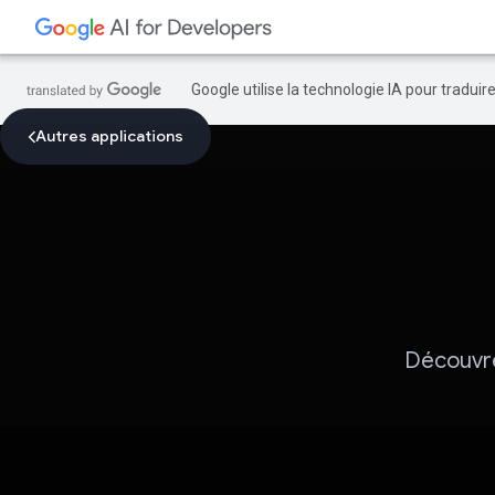
Google utilise la technologie IA pour tradui
Autres applications
Découvre