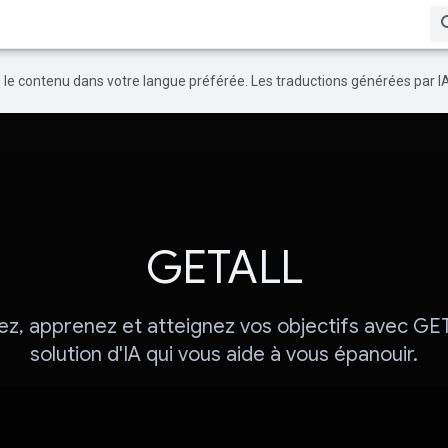
re le contenu dans votre langue préférée. Les traductions générées par I
GETALL
z, apprenez et atteignez vos objectifs avec GE
solution d'IA qui vous aide à vous épanouir.