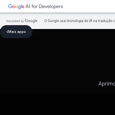
O Google usa tecnologia de IA na tradução 
Mais apps
Aprimo