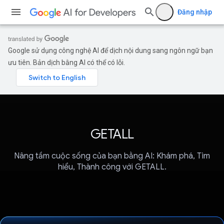
Đăng nhập
Google sử dụng công nghệ AI để dịch nội dung sang ngôn ngữ bạn
ưu tiên. Bản dịch bằng AI có thể có lỗi.
GETALL
Nâng tầm cuộc sống của bạn bằng AI: Khám phá, Tìm
hiểu, Thành công với GETALL.