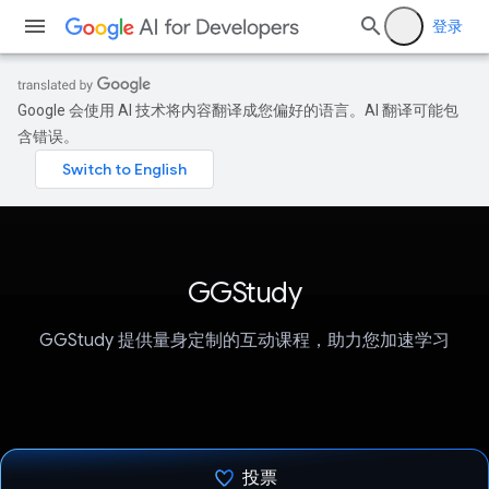
登录
Google 会使用 AI 技术将内容翻译成您偏好的语言。AI 翻译可能包
含错误。
GGStudy
GGStudy 提供量身定制的互动课程，助力您加速学习
投票