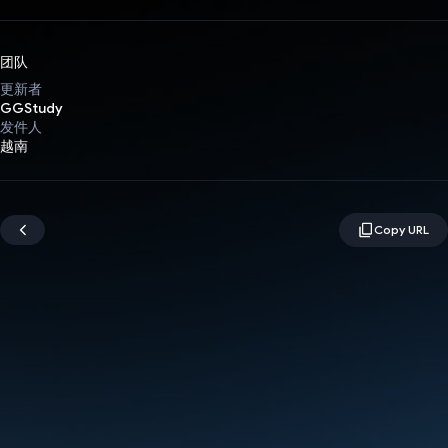
团队
更新者
GGStudy
发件人
越南