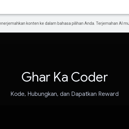
enerjemahkan konten ke dalam bahasa pilihan Anda. Terjemahan AI 
Ghar Ka Coder
Kode, Hubungkan, dan Dapatkan Reward