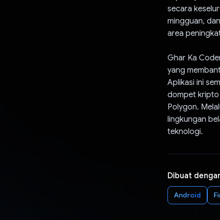
secara keselur
mingguan, dan
area peningka
Ghar Ka Coder
yang membantu
Aplikasi ini 
dompet kripto
Polygon. Mela
lingkungan bel
teknologi.
Dibuat denga
Android
F