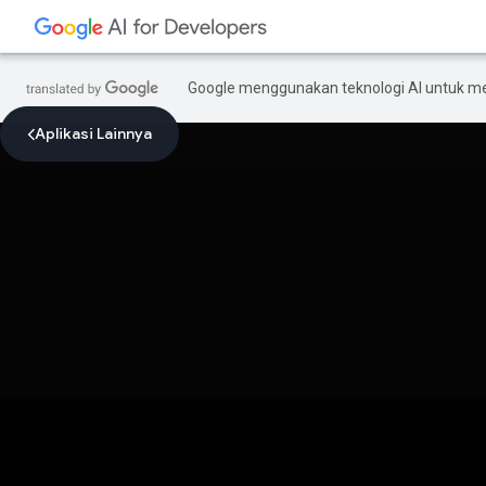
Google menggunakan teknologi AI untuk m
Aplikasi Lainnya