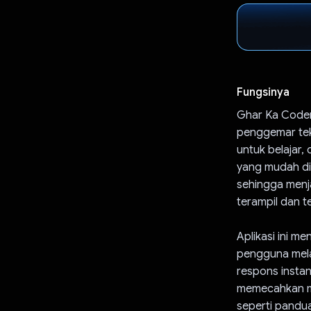
Fungsinya
Ghar Ka Coder
penggemar tek
untuk belajar,
yang mudah dig
sehingga menj
terampil dan 
Aplikasi ini 
pengguna melal
respons insta
memecahkan mas
seperti pandu