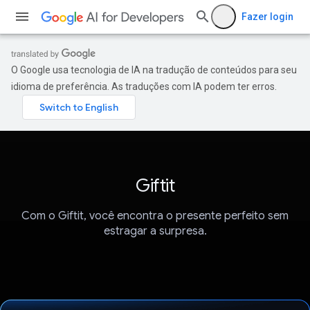
Fazer login
O Google usa tecnologia de IA na tradução de conteúdos para seu
idioma de preferência. As traduções com IA podem ter erros.
Giftit
Com o Giftit, você encontra o presente perfeito sem
estragar a surpresa.