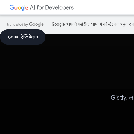
Google आपकी पसंदीदा भाषा में कॉन्टेंट का अनुवाद कर
ज़्यादा ऐप्लिकेशन
Gistly, लं