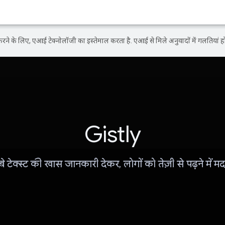
ने के लिए, एआई टेक्नोलॉजी का इस्तेमाल करता है. एआई से मिले अनुवादों में गलतियां हो
Gistly
बे टेक्स्ट की खास जानकारी देकर, लोगों को तेज़ी से पढ़ने में म