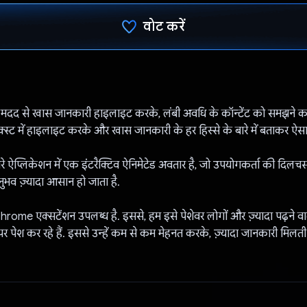
वोट करें
वोट कर दिया है!
मदद से खास जानकारी हाइलाइट करके, लंबी अवधि के कॉन्टेंट को समझने 
 टेक्स्ट में हाइलाइट करके और खास जानकारी के हर हिस्से के बारे में बताकर ऐस
 ऐप्लिकेशन में एक इंटरैक्टिव ऐनिमेटेड अवतार है, जो उपयोगकर्ता की दिलचस्प
ुभव ज़्यादा आसान हो जाता है.
rome एक्सटेंशन उपलब्ध है. इससे, हम इसे पेशेवर लोगों और ज़्यादा पढ़ने वा
 पर पेश कर रहे हैं. इससे उन्हें कम से कम मेहनत करके, ज़्यादा जानकारी मिलती 