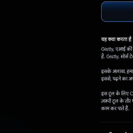
यह क्या करता है
Gistly, एआई की 
है. Gistly, सोर्स
इसके अलावा, हमारे
इससे, पढ़ने का अन
इस टूल के लिए Ch
ज़रूरी टूल के तौर
काम कर पाते हैं.