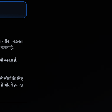
का तरीका बदलता
ा करता है.
ी बढ़ाता है.
ले लोगों के लिए
है और वे ज़्यादा