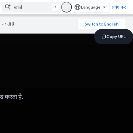
/
प्रवेश करें
 सकती हैं.
दद करता है.