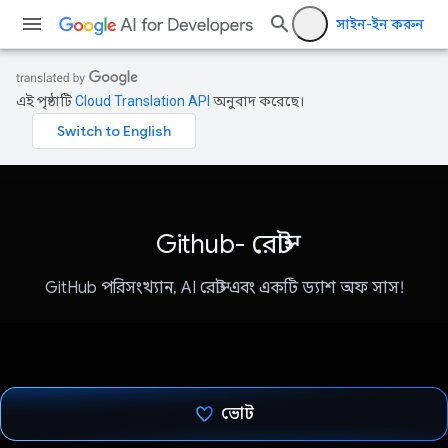
সাইন-ইন করুন
এই পৃষ্ঠাটি
Cloud Translation API
অনুবাদ করেছে।
Github- রোস্ট
GitHub পরিসংখ্যান, AI রোস্ট এবং একটি ড্যাশ অফ সাস!
ভোট