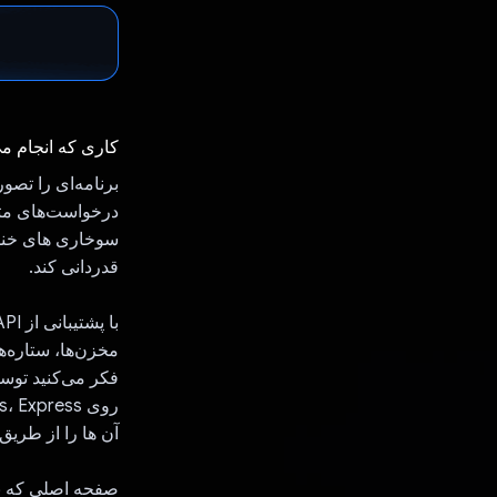
کاری که انجام م
سوخاری های خنده
قدردانی کند.
مخزن‌ها، ستاره‌ه
فکر می‌کنید توس
آن ها را از طریق