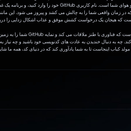
مطابقت با حال و هوای شما است. نام کاربری GitHub خود را وارد کنید
که در زمان واقعی شما را به چالش می کشد و پیروز می شود. این مانن
 که هیجان یک درخواست کشش موفق و عذاب اشکال زدایی را دریا
این برنامه جایی است که فناوری با طنز ملاقات می کند 
د. چه به دنبال خندیدن به عادت های کدنویسی خود باشید و چه نیاز ب
 مولد کباب اینجاست تا به شما یادآوری کند که در دنیای کد، همه ما شا