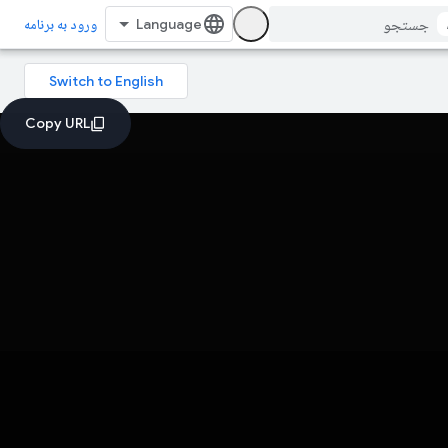
ورود به برنامه